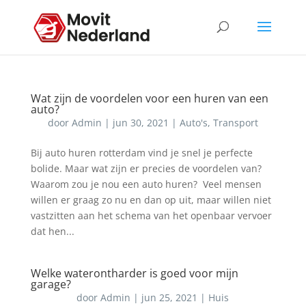
Wat zijn de voordelen voor een huren van een
auto?
door
Admin
|
jun 30, 2021
|
Auto's
,
Transport
Bij auto huren rotterdam vind je snel je perfecte
bolide. Maar wat zijn er precies de voordelen van?
Waarom zou je nou een auto huren? Veel mensen
willen er graag zo nu en dan op uit, maar willen niet
vastzitten aan het schema van het openbaar vervoer
dat hen...
Welke waterontharder is goed voor mijn
garage?
door
Admin
|
jun 25, 2021
|
Huis