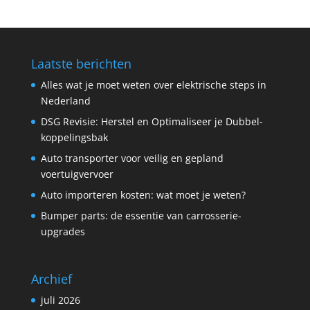
Laatste berichten
Alles wat je moet weten over elektrische steps in
Nederland
DSG Revisie: Herstel en Optimaliseer je Dubbel­
koppelings­bak
Auto transporter voor veilig en gepland
voertuigvervoer
Auto importeren kosten: wat moet je weten?
Bumper parts: de essentie van carrosserie-
upgrades
Archief
juli 2026