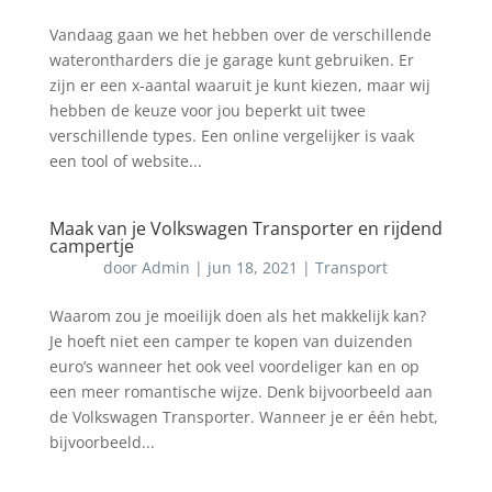
Vandaag gaan we het hebben over de verschillende
waterontharders die je garage kunt gebruiken. Er
zijn er een x-aantal waaruit je kunt kiezen, maar wij
hebben de keuze voor jou beperkt uit twee
verschillende types. Een online vergelijker is vaak
een tool of website...
Maak van je Volkswagen Transporter en rijdend
campertje
door
Admin
|
jun 18, 2021
|
Transport
Waarom zou je moeilijk doen als het makkelijk kan?
Je hoeft niet een camper te kopen van duizenden
euro’s wanneer het ook veel voordeliger kan en op
een meer romantische wijze. Denk bijvoorbeeld aan
de Volkswagen Transporter. Wanneer je er één hebt,
bijvoorbeeld...