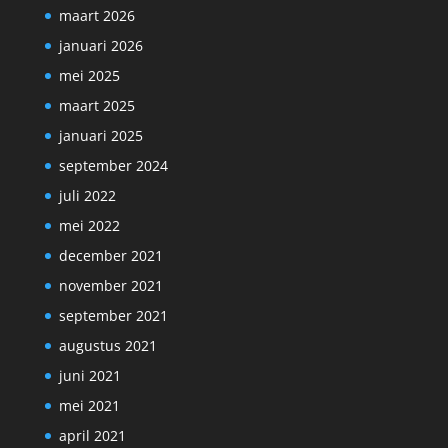
maart 2026
januari 2026
mei 2025
maart 2025
januari 2025
september 2024
juli 2022
mei 2022
december 2021
november 2021
september 2021
augustus 2021
juni 2021
mei 2021
april 2021