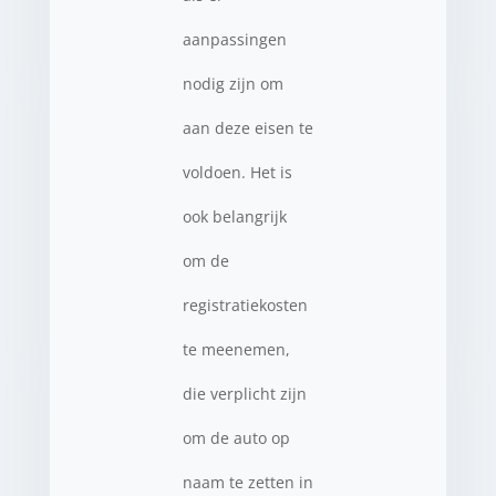
aanpassingen
nodig zijn om
aan deze eisen te
voldoen. Het is
ook belangrijk
om de
registratiekosten
te meenemen,
die verplicht zijn
om de auto op
naam te zetten in