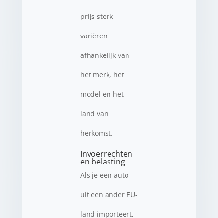
prijs sterk
variëren
afhankelijk van
het merk, het
model en het
land van
herkomst.
Invoerrechten
en belasting
Als je een auto
uit een ander EU-
land importeert,