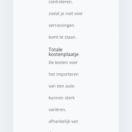
controleren,
zodat je niet voor
verrassingen
komt te staan.
Totale
kostenplaatje
De kosten voor
het importeren
van een auto
kunnen sterk
variëren,
afhankelijk van