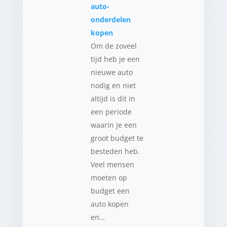
auto-
onderdelen
kopen
Om de zoveel
tijd heb je een
nieuwe auto
nodig en niet
altijd is dit in
een periode
waarin je een
groot budget te
besteden heb.
Veel mensen
moeten op
budget een
auto kopen
en…