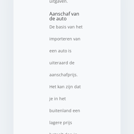
uitgaven.
Aanschaf van
de auto
De basis van het
importeren van
een auto is
uiteraard de
aanschafprijs.
Het kan zijn dat
je in het
buitenland een
lagere prijs