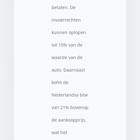
betalen. De
invoerrechten
kunnen oplopen
tot 10% van de
waarde van de
auto. Daarnaast
komt de
Nederlandse btw
van 21% bovenop
de aankoopprijs,
wat het