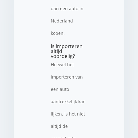
dan een auto in
Nederland
kopen.
Is importeren
altijd
voordelig?
Hoewel het
importeren van
een auto
aantrekkelijk kan
lijken, is het niet
altijd de