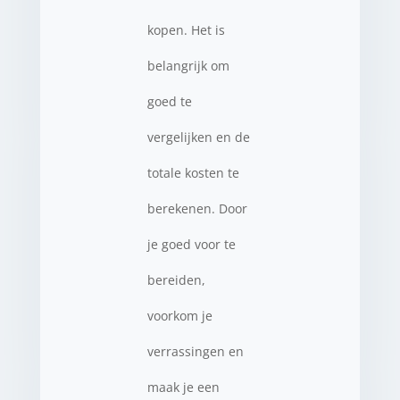
kopen. Het is
belangrijk om
goed te
vergelijken en de
totale kosten te
berekenen. Door
je goed voor te
bereiden,
voorkom je
verrassingen en
maak je een