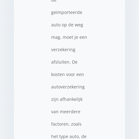
geïmporteerde
auto op de weg
mag, moet je een
verzekering
afsluiten. De
kosten voor een
autoverzekering
zijn afhankelijk
van meerdere
factoren, zoals
het type auto, de