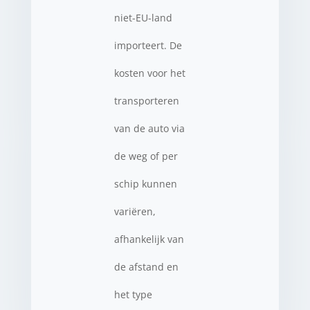
niet-EU-land
importeert. De
kosten voor het
transporteren
van de auto via
de weg of per
schip kunnen
variëren,
afhankelijk van
de afstand en
het type