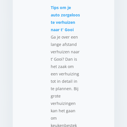
Tips om je
auto zorgeloos
te verhuizen
naar t' Gooi
Ga je over een
lange afstand
verhuizen naar
t’ Gooi? Dan is
het zaak om
een verhuizing
tot in detail in
te plannen. Bij
grote
verhuizingen
kan het gaan
om
keukenbestek