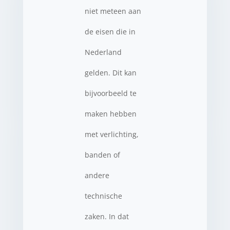
niet meteen aan
de eisen die in
Nederland
gelden. Dit kan
bijvoorbeeld te
maken hebben
met verlichting,
banden of
andere
technische
zaken. In dat