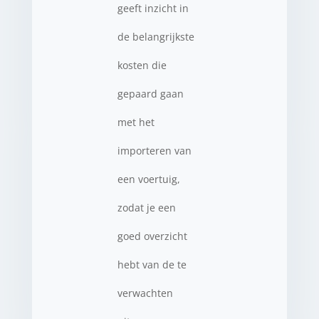
geeft inzicht in
de belangrijkste
kosten die
gepaard gaan
met het
importeren van
een voertuig,
zodat je een
goed overzicht
hebt van de te
verwachten