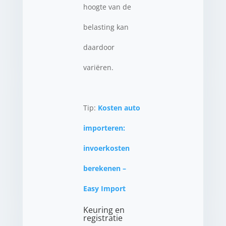
hoogte van de
belasting kan
daardoor
variëren.
Tip:
Kosten auto
importeren:
invoerkosten
berekenen –
Easy Import
Keuring en
registratie