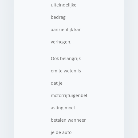
uiteindelijke
bedrag
aanzienlijk kan
verhogen.
Ook belangrijk
om te weten is
dat je
motorrijtuigenbel
asting moet
betalen wanneer
je de auto