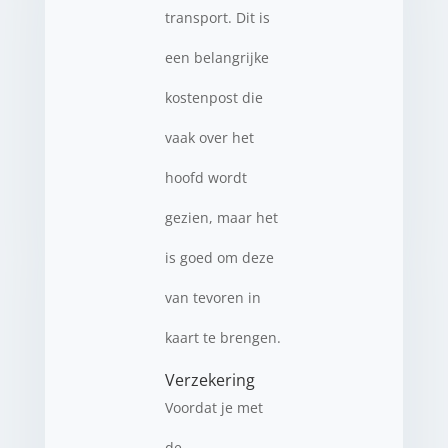
transport. Dit is
een belangrijke
kostenpost die
vaak over het
hoofd wordt
gezien, maar het
is goed om deze
van tevoren in
kaart te brengen.
Verzekering
Voordat je met
de