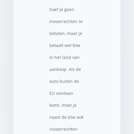
hoef je geen
invoerrechten te
betalen, maar je
betaalt wel btw
in het land van
aankoop. Als de
auto buiten de
EU vandaan
komt, moet je
naast de btw ook
invoerrechten