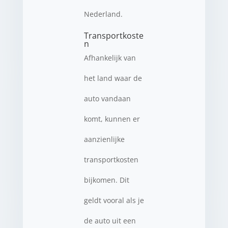
Nederland.
Transportkoste
n
Afhankelijk van
het land waar de
auto vandaan
komt, kunnen er
aanzienlijke
transportkosten
bijkomen. Dit
geldt vooral als je
de auto uit een