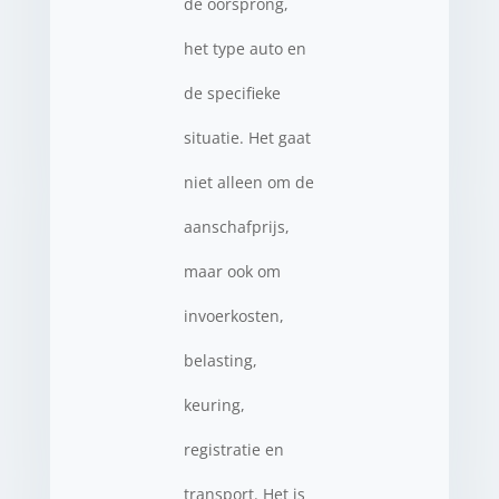
de oorsprong,
het type auto en
de specifieke
situatie. Het gaat
niet alleen om de
aanschafprijs,
maar ook om
invoerkosten,
belasting,
keuring,
registratie en
transport. Het is