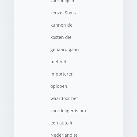
voordeligste
keuze. Soms
kunnen de
kosten die
gepaard gaan
met het
importeren
oplopen,
waardoor het
voordeliger is om
een auto in
Nederland te