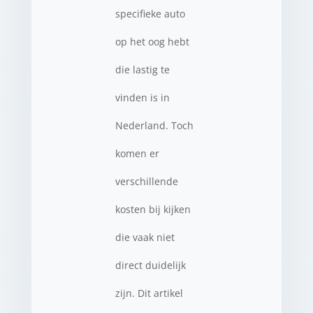
specifieke auto
op het oog hebt
die lastig te
vinden is in
Nederland. Toch
komen er
verschillende
kosten bij kijken
die vaak niet
direct duidelijk
zijn. Dit artikel