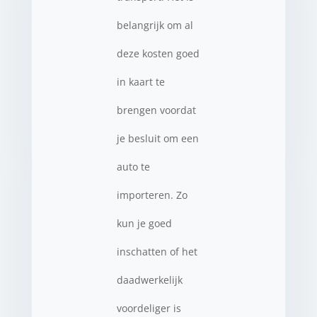
belangrijk om al
deze kosten goed
in kaart te
brengen voordat
je besluit om een
auto te
importeren. Zo
kun je goed
inschatten of het
daadwerkelijk
voordeliger is