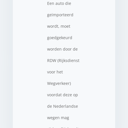
Een auto die
geïmporteerd
wordt, moet
goedgekeurd
worden door de
RDW (Rijksdienst
voor het
Wegverkeer)
voordat deze op
de Nederlandse
wegen mag