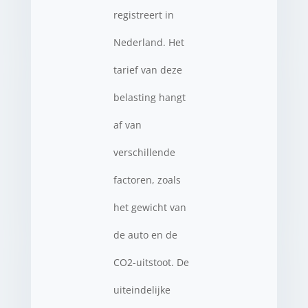
registreert in
Nederland. Het
tarief van deze
belasting hangt
af van
verschillende
factoren, zoals
het gewicht van
de auto en de
CO2-uitstoot. De
uiteindelijke