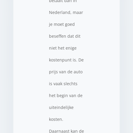
betaalt dan in
Nederland, maar
je moet goed
beseffen dat dit
niet het enige
kostenpunt is. De
prijs van de auto
is vaak slechts
het begin van de
uiteindelijke
kosten.
Daarnaast kan de