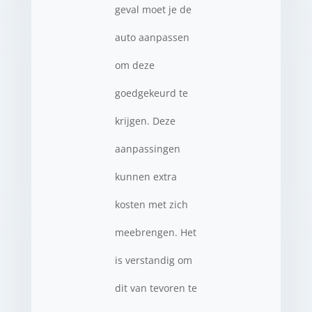
geval moet je de
auto aanpassen
om deze
goedgekeurd te
krijgen. Deze
aanpassingen
kunnen extra
kosten met zich
meebrengen. Het
is verstandig om
dit van tevoren te