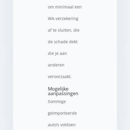
om minimaal een
WA-verzekering
af te sluiten, die
de schade dekt
die je aan
anderen
veroorzaakt.
Mogelijke
aanpassingen
Sommige
geïmporteerde
auto’s voldoen