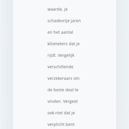
waarde, je
schadevrije jaren
en het aantal
kilometers dat je
rijdt. Vergelijk
verschillende
verzekeraars om
de beste deal te
vinden. Vergeet
ook niet dat je
verplicht bent