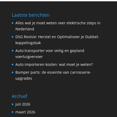
Laatste berichten
Alles wat je moet weten over elektrische steps in
Nederland
DSG Revisie: Herstel en Optimaliseer je Dubbel­
koppelings­bak
Auto transporter voor veilig en gepland
voertuigvervoer
Auto importeren kosten: wat moet je weten?
Bumper parts: de essentie van carrosserie-
upgrades
Archief
juli 2026
maart 2026