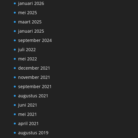
januari 2026
mei 2025
maart 2025
januari 2025
september 2024
juli 2022
mei 2022
december 2021
november 2021
september 2021
augustus 2021
juni 2021
mei 2021
april 2021
augustus 2019