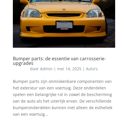
Bumper parts: de essentie van carrosserie-
upgrades
door
Admin
|
mei 14, 2025
|
Auto's
Bumper parts zijn onmiskenbare componenten van
het exterieur van een voertuig. Deze onderdelen
spelen een belangrijke rol in zowel de bescherming
van de auto als het uiterlijk ervan. De verschillende
bumperonderdelen kunnen niet alleen de esthetiek
van een voertuig...