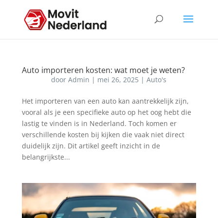
Auto importeren kosten: wat moet je weten?
door
Admin
|
mei 26, 2025
|
Auto's
Het importeren van een auto kan aantrekkelijk zijn,
vooral als je een specifieke auto op het oog hebt die
lastig te vinden is in Nederland. Toch komen er
verschillende kosten bij kijken die vaak niet direct
duidelijk zijn. Dit artikel geeft inzicht in de
belangrijkste...