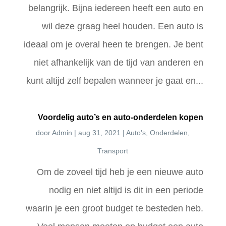
belangrijk. Bijna iedereen heeft een auto en
wil deze graag heel houden. Een auto is
ideaal om je overal heen te brengen. Je bent
niet afhankelijk van de tijd van anderen en
kunt altijd zelf bepalen wanneer je gaat en...
Voordelig auto’s en auto-onderdelen kopen
door
Admin
|
aug 31, 2021
|
Auto's
,
Onderdelen
,
Transport
Om de zoveel tijd heb je een nieuwe auto
nodig en niet altijd is dit in een periode
waarin je een groot budget te besteden heb.