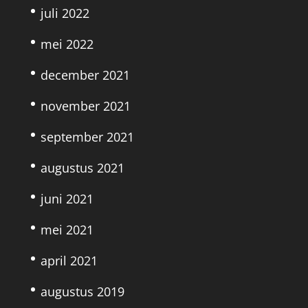
juli 2022
mei 2022
december 2021
november 2021
september 2021
augustus 2021
juni 2021
mei 2021
april 2021
augustus 2019