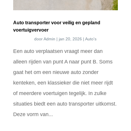
Auto transporter voor veilig en gepland
voertuigvervoer
door
Admin
|
jan 20, 2026
|
Auto's
Een auto verplaatsen vraagt meer dan
alleen rijden van punt A naar punt B. Soms
gaat het om een nieuwe auto zonder
kenteken, een klassieker die niet meer rijdt
of meerdere voertuigen tegelijk. In zulke
situaties biedt een auto transporter uitkomst.
Deze vorm van...