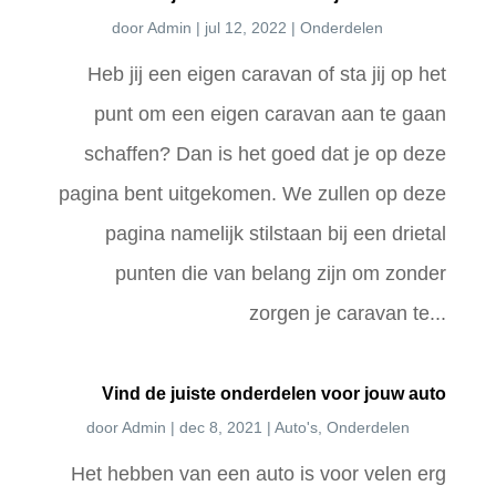
door
Admin
|
jul 12, 2022
|
Onderdelen
Heb jij een eigen caravan of sta jij op het
punt om een eigen caravan aan te gaan
schaffen? Dan is het goed dat je op deze
pagina bent uitgekomen. We zullen op deze
pagina namelijk stilstaan bij een drietal
punten die van belang zijn om zonder
zorgen je caravan te...
Vind de juiste onderdelen voor jouw auto
door
Admin
|
dec 8, 2021
|
Auto's
,
Onderdelen
Het hebben van een auto is voor velen erg