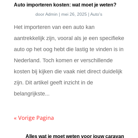
Auto importeren kosten: wat moet je weten?
door
Admin
|
mei 26, 2025
|
Auto's
Het importeren van een auto kan
aantrekkelijk zijn, vooral als je een specifieke
auto op het oog hebt die lastig te vinden is in
Nederland. Toch komen er verschillende
kosten bij kijken die vaak niet direct duidelijk
zijn. Dit artikel geeft inzicht in de
belangrijkste...
« Vorige Pagina
Alles wat je moet weten voor jouw caravan