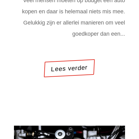
Veel mensen moeten op budget een auto
kopen en daar is helemaal niets mis mee.
Gelukkig zijn er allerlei manieren om veel
goedkoper dan een...
Lees verder