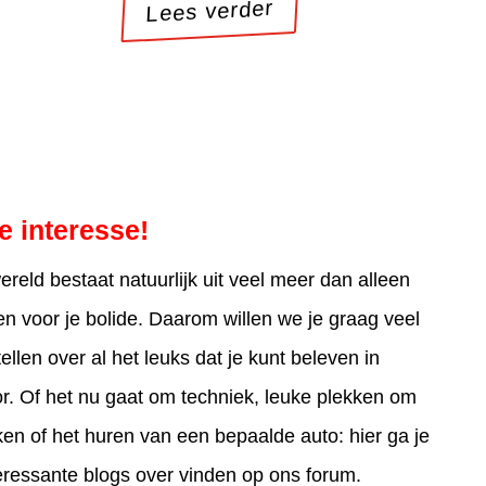
Lees verder
e interesse!
reld bestaat natuurlijk uit veel meer dan alleen
n voor je bolide. Daarom willen we je graag veel
ellen over al het leuks dat je kunt beleven in
r. Of het nu gaat om techniek, leuke plekken om
en of het huren van een bepaalde auto: hier ga je
eressante blogs over vinden op ons forum.