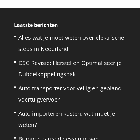
Laatste berichten
Alles wat je moet weten over elektrische
steps in Nederland
DSG Revisie: Herstel en Optimaliseer je
Dubbel­koppelings­bak
Auto transporter voor veilig en gepland
voertuigvervoer
Auto importeren kosten: wat moet je
weten?
Bumper parts: de essentie van