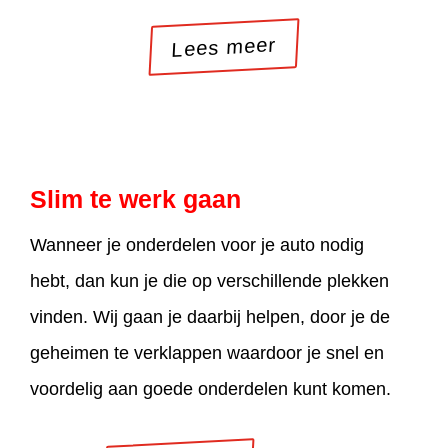
Lees meer
Slim te werk gaan
Wanneer je onderdelen voor je auto nodig
hebt, dan kun je die op verschillende plekken
vinden. Wij gaan je daarbij helpen, door je de
geheimen te verklappen waardoor je snel en
voordelig aan goede onderdelen kunt komen.