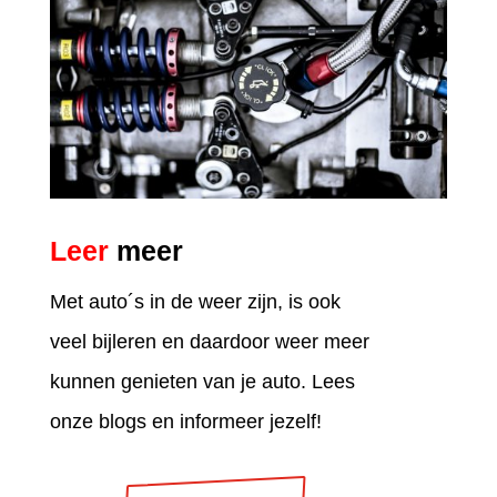
Leer
meer
Met auto´s in de weer zijn, is ook
veel bijleren en daardoor weer meer
kunnen genieten van je auto. Lees
onze blogs en informeer jezelf!