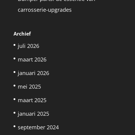
carrosserie-upgrades
Archief
juli 2026
maart 2026
januari 2026
mei 2025
maart 2025
januari 2025
september 2024