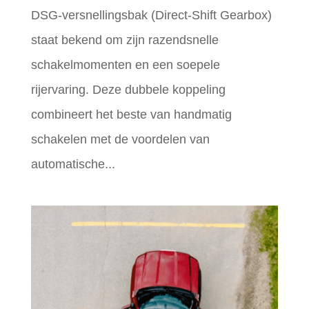
DSG-versnellingsbak (Direct-Shift Gearbox)
staat bekend om zijn razendsnelle
schakelmomenten en een soepele
rijervaring. Deze dubbele koppeling
combineert het beste van handmatig
schakelen met de voordelen van
automatische...