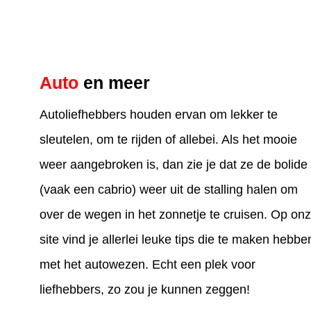
Auto
en meer
Autoliefhebbers houden ervan om lekker te
sleutelen, om te rijden of allebei. Als het mooie
weer aangebroken is, dan zie je dat ze de bolide
(vaak een cabrio) weer uit de stalling halen om
over de wegen in het zonnetje te cruisen. Op on
site vind je allerlei leuke tips die te maken hebbe
met het autowezen. Echt een plek voor
liefhebbers, zo zou je kunnen zeggen!