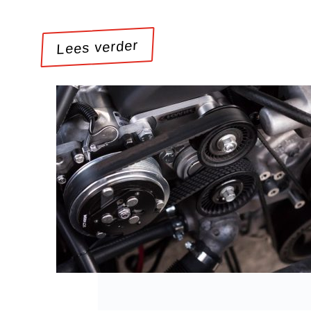
Lees verder