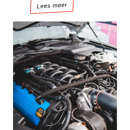
Lees meer