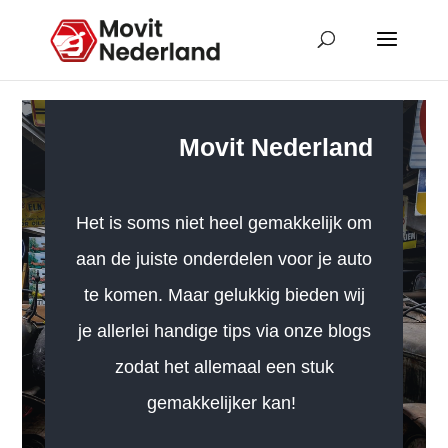
Movit Nederland
Het is soms niet heel gemakkelijk om
aan de juiste onderdelen voor je auto
te komen. Maar gelukkig bieden wij
je allerlei handige tips via onze blogs
zodat het allemaal een stuk
gemakkelijker kan!