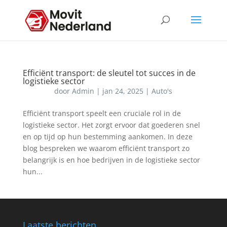
Efficiënt transport: de sleutel tot succes in de
logistieke sector
door
Admin
|
jan 24, 2025
|
Auto's
Efficiënt transport speelt een cruciale rol in de
logistieke sector. Het zorgt ervoor dat goederen snel
en op tijd op hun bestemming aankomen. In deze
blog bespreken we waarom efficiënt transport zo
belangrijk is en hoe bedrijven in de logistieke sector
hun...
Laatste berichten