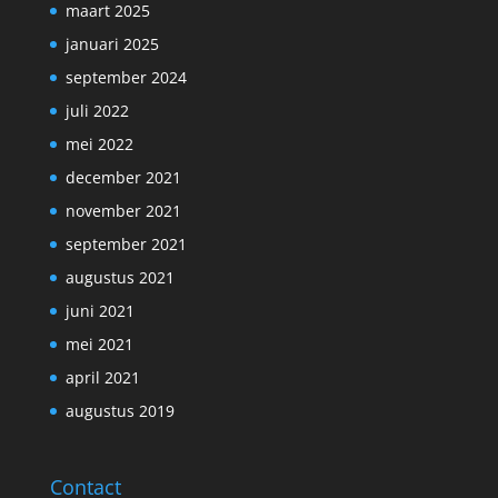
maart 2025
januari 2025
september 2024
juli 2022
mei 2022
december 2021
november 2021
september 2021
augustus 2021
juni 2021
mei 2021
april 2021
augustus 2019
Contact