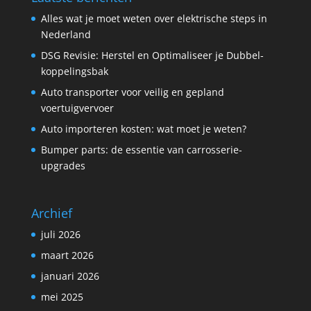
Alles wat je moet weten over elektrische steps in
Nederland
DSG Revisie: Herstel en Optimaliseer je Dubbel­
koppelings­bak
Auto transporter voor veilig en gepland
voertuigvervoer
Auto importeren kosten: wat moet je weten?
Bumper parts: de essentie van carrosserie-
upgrades
Archief
juli 2026
maart 2026
januari 2026
mei 2025