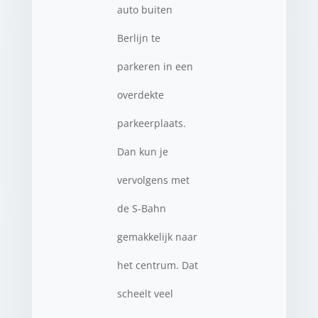
auto buiten
Berlijn te
parkeren in een
overdekte
parkeerplaats.
Dan kun je
vervolgens met
de S-Bahn
gemakkelijk naar
het centrum. Dat
scheelt veel