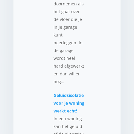
doornemen als
het gaat over
de vloer die je
in je garage
kunt
neerleggen. In
de garage
wordt heel
hard afgewerkt
en dan wil er
nog…
Geluidsisolatie
voor je woning
werkt echt!
In een woning
kan het geluid