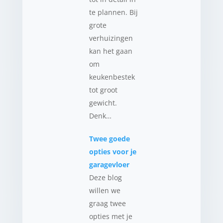
te plannen. Bij
grote
verhuizingen
kan het gaan
om
keukenbestek
tot groot
gewicht.
Denk…
Twee goede
opties voor je
garagevloer
Deze blog
willen we
graag twee
opties met je