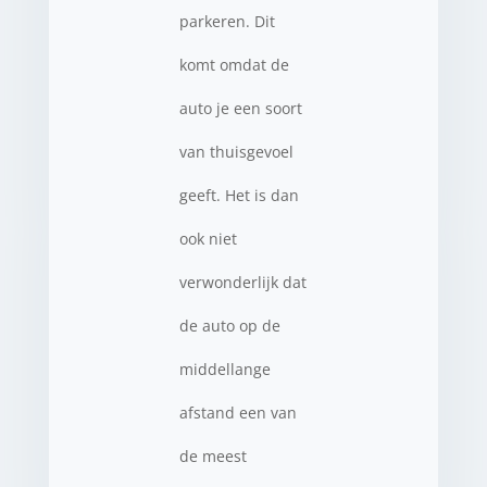
parkeren. Dit
komt omdat de
auto je een soort
van thuisgevoel
geeft. Het is dan
ook niet
verwonderlijk dat
de auto op de
middellange
afstand een van
de meest