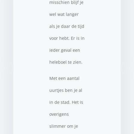
misschien blijf je
wel wat langer
als je daar de tijd
voor hebt. Er is in
ieder geval een
heleboel te zien.
Met een aantal
uurtjes ben je al
in de stad. Het is
overigens
slimmer om je