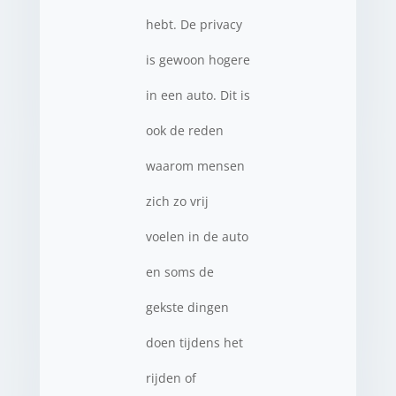
hebt. De privacy
is gewoon hogere
in een auto. Dit is
ook de reden
waarom mensen
zich zo vrij
voelen in de auto
en soms de
gekste dingen
doen tijdens het
rijden of