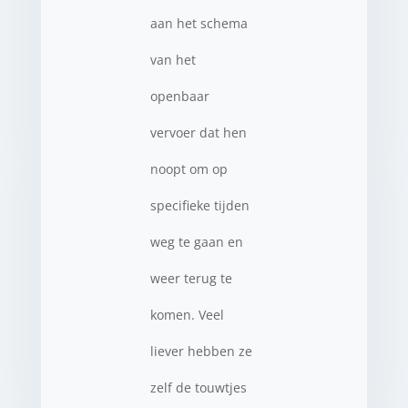
aan het schema
van het
openbaar
vervoer dat hen
noopt om op
specifieke tijden
weg te gaan en
weer terug te
komen. Veel
liever hebben ze
zelf de touwtjes