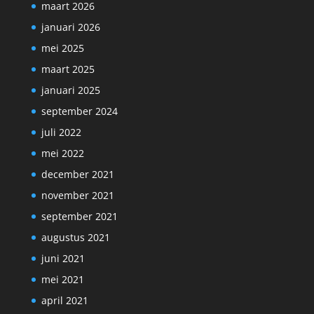
maart 2026
januari 2026
mei 2025
maart 2025
januari 2025
september 2024
juli 2022
mei 2022
december 2021
november 2021
september 2021
augustus 2021
juni 2021
mei 2021
april 2021