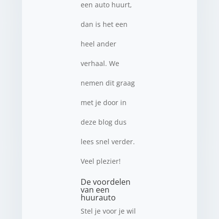
een auto huurt,
dan is het een
heel ander
verhaal. We
nemen dit graag
met je door in
deze blog dus
lees snel verder.
Veel plezier!
De voordelen
van een
huurauto
Stel je voor je wil