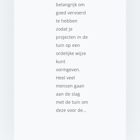
belangrijk om
goed vervoerd
te hebben
zodat je
projecten in de
tuin op een
ordelijke wijze
kunt
vormgeven.
Heel veel
mensen gaan
aan de slag
met de tuin om
deze voor de…