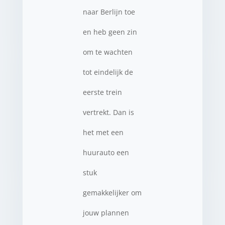
naar Berlijn toe
en heb geen zin
om te wachten
tot eindelijk de
eerste trein
vertrekt. Dan is
het met een
huurauto een
stuk
gemakkelijker om
jouw plannen