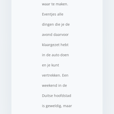
waar te maken.
Eventjes alle
dingen die je de
avond daarvoor
klaargezet hebt
in de auto doen
en je kunt
vertrekken. Een
weekend in de
Duitse hoofdstad
is geweldig, maar