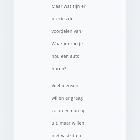
Maar wat zijn er
precies de
voordelen van?
Waarom zou je
nou een auto
huren?
Veel mensen
willen er graag
zo nu en dan op
uit, maar willen
niet vastzitten