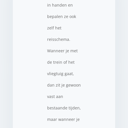
in handen en
bepalen ze ook
zelf het
reisschema.
Wanneer je met
de trein of het
vliegtuig gaat,
dan zit je gewoon
vast aan
bestaande tijden,
maar wanneer je