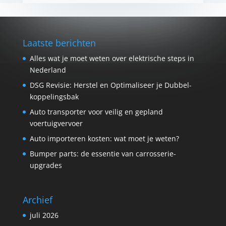
Laatste berichten
Alles wat je moet weten over elektrische steps in
Nederland
DSG Revisie: Herstel en Optimaliseer je Dubbel­
koppelings­bak
Auto transporter voor veilig en gepland
voertuigvervoer
Auto importeren kosten: wat moet je weten?
Bumper parts: de essentie van carrosserie-
upgrades
Archief
juli 2026