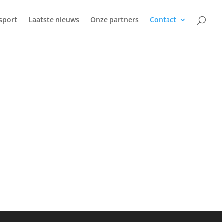
sport
Laatste nieuws
Onze partners
Contact