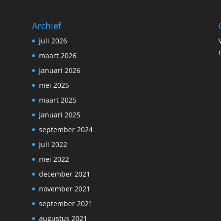
Archief
juli 2026
maart 2026
januari 2026
mei 2025
maart 2025
januari 2025
september 2024
juli 2022
mei 2022
december 2021
november 2021
september 2021
augustus 2021