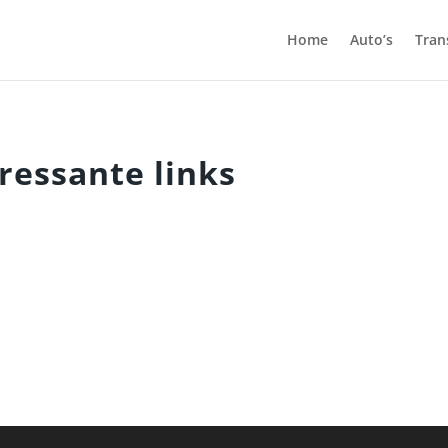
Home
Auto’s
Tran
ressante links