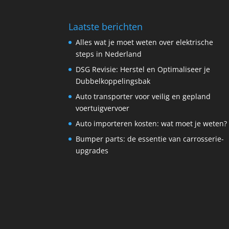
Laatste berichten
Alles wat je moet weten over elektrische
steps in Nederland
DSG Revisie: Herstel en Optimaliseer je
Dubbel­koppelings­bak
Auto transporter voor veilig en gepland
voertuigvervoer
Auto importeren kosten: wat moet je weten?
Bumper parts: de essentie van carrosserie-
upgrades