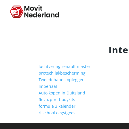
Inte
luchtvering renault master
protech lakbescherming
Tweedehands oplegger
Imperiaal
Auto kopen in Duitsland
Revozport bodykits
formule 3 kalender
rijschool oegstgeest