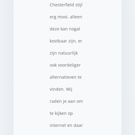
Chesterfield stijl
erg mooi, alleen
deze kan nogal
kostbaar zijn, er
zijn natuurlijk
ook voordeliger
alternatieven te
vinden. Wij
raden je aan om
te kijken op
internet en daar