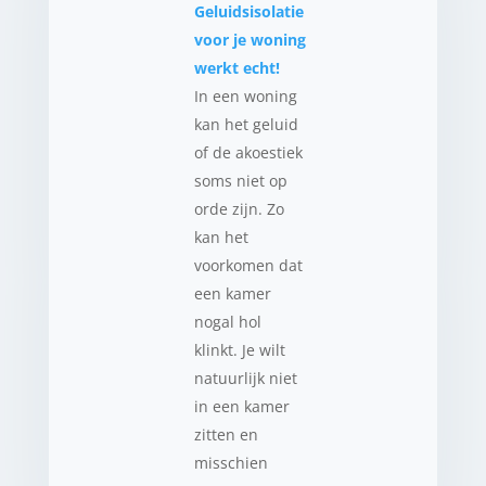
Geluidsisolatie
voor je woning
werkt echt!
In een woning
kan het geluid
of de akoestiek
soms niet op
orde zijn. Zo
kan het
voorkomen dat
een kamer
nogal hol
klinkt. Je wilt
natuurlijk niet
in een kamer
zitten en
misschien