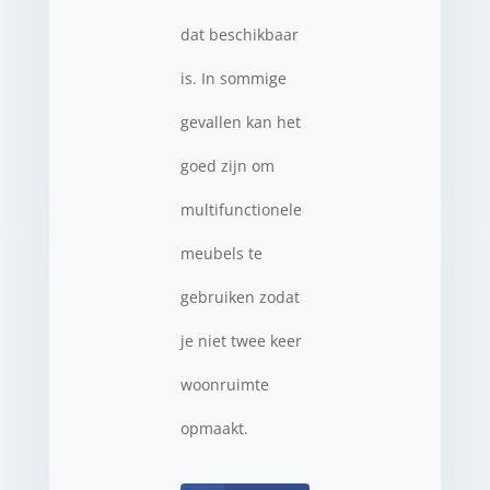
dat beschikbaar
is. In sommige
gevallen kan het
goed zijn om
multifunctionele
meubels te
gebruiken zodat
je niet twee keer
woonruimte
opmaakt.