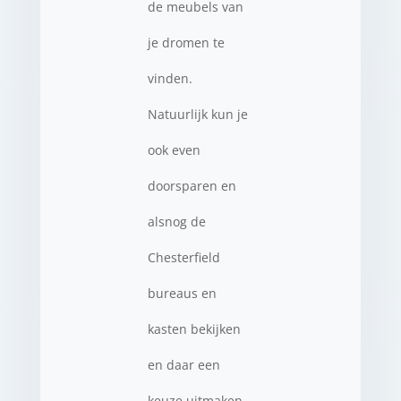
de meubels van
je dromen te
vinden.
Natuurlijk kun je
ook even
doorsparen en
alsnog de
Chesterfield
bureaus en
kasten bekijken
en daar een
keuze uitmaken.