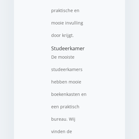
praktische en
mooie invulling
door krijgt.
Studeerkamer
De mooiste
studeerkamers
hebben mooie
boekenkasten en
een praktisch
bureau. Wij
vinden de