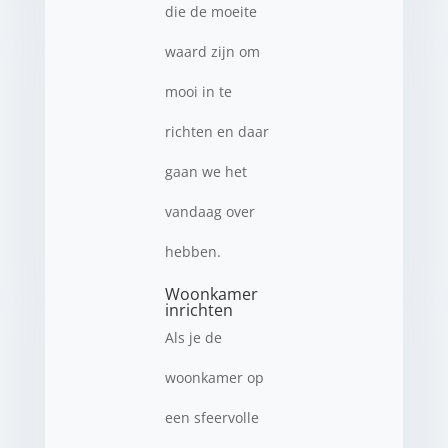
die de moeite
waard zijn om
mooi in te
richten en daar
gaan we het
vandaag over
hebben.
Woonkamer
inrichten
Als je de
woonkamer op
een sfeervolle