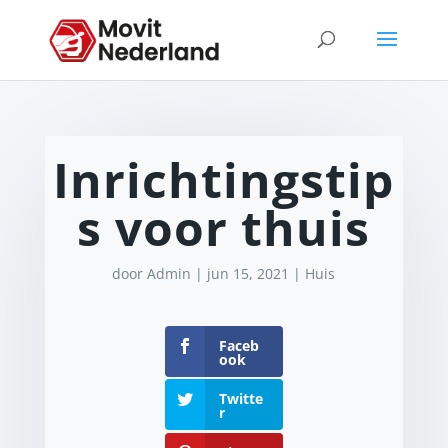
Inrichtingstip
s voor thuis
door
Admin
|
jun 15, 2021
|
Huis
Faceb
ook
Twitte
r