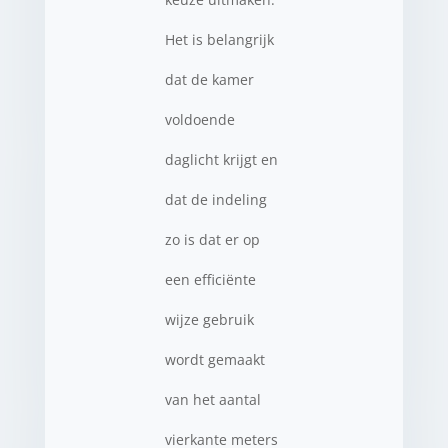
Het is belangrijk
dat de kamer
voldoende
daglicht krijgt en
dat de indeling
zo is dat er op
een efficiënte
wijze gebruik
wordt gemaakt
van het aantal
vierkante meters