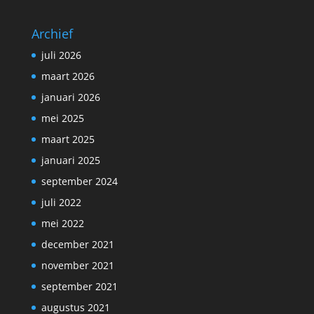
Archief
juli 2026
maart 2026
januari 2026
mei 2025
maart 2025
januari 2025
september 2024
juli 2022
mei 2022
december 2021
november 2021
september 2021
augustus 2021