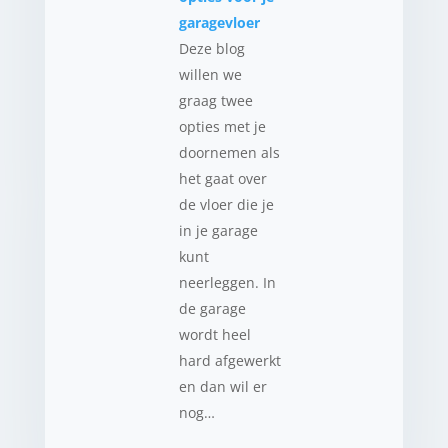
garagevloer
Deze blog
willen we
graag twee
opties met je
doornemen als
het gaat over
de vloer die je
in je garage
kunt
neerleggen. In
de garage
wordt heel
hard afgewerkt
en dan wil er
nog…