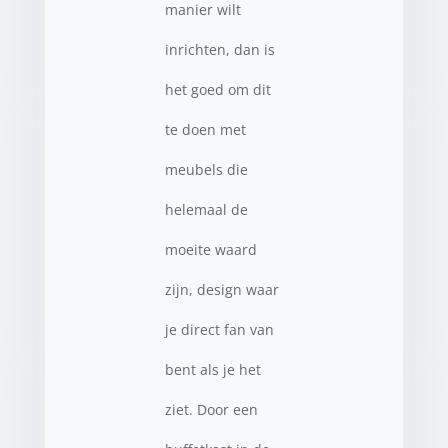
manier wilt
inrichten, dan is
het goed om dit
te doen met
meubels die
helemaal de
moeite waard
zijn, design waar
je direct fan van
bent als je het
ziet. Door een