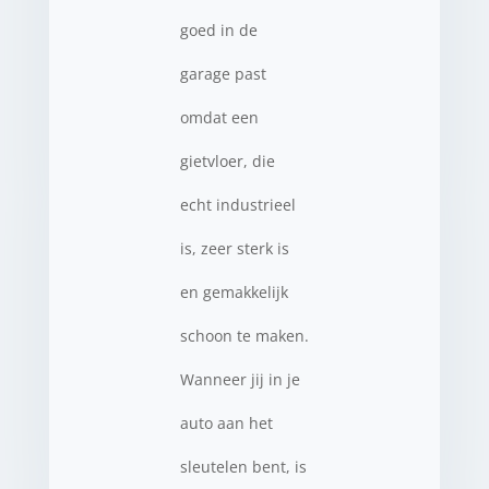
goed in de
garage past
omdat een
gietvloer, die
echt industrieel
is, zeer sterk is
en gemakkelijk
schoon te maken.
Wanneer jij in je
auto aan het
sleutelen bent, is