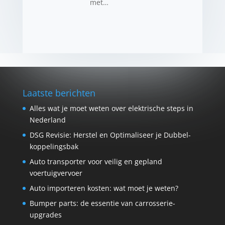
met…
Laatste berichten
Alles wat je moet weten over elektrische steps in
Nederland
DSG Revisie: Herstel en Optimaliseer je Dubbel­
koppelings­bak
Auto transporter voor veilig en gepland
voertuigvervoer
Auto importeren kosten: wat moet je weten?
Bumper parts: de essentie van carrosserie-
upgrades