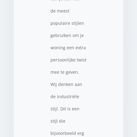
de meest
populaire stijlen
gebruiken om je
woning een extra
persoonlijke twist
mee te geven.
Wij denken aan
de industriële
stijl. Dit is een
stijl die
bijvoorbeeld erg